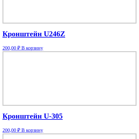
Кронштейн U246Z
200,00
₽
В корзину
Кронштейн U-305
200,00
₽
В корзину