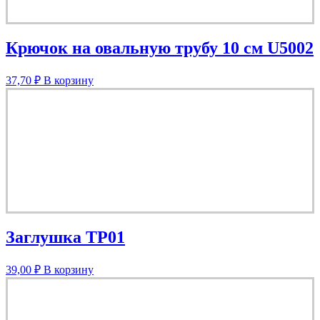
Крючок на овальную трубу 10 см U5002
37,70
₽
В корзину
Заглушка TP01
39,00
₽
В корзину