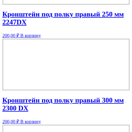
Кронштейн под полку правый 250 мм
2247DX
200,00
₽
В корзину
Кронштейн под полку правый 300 мм
2300 DX
200,00
₽
В корзину