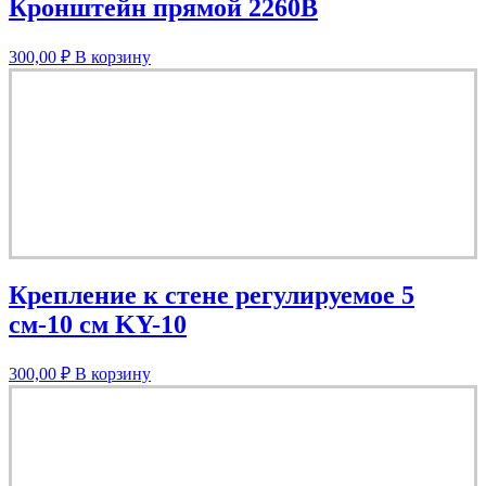
Кронштейн прямой 2260В
300,00
₽
В корзину
Крепление к стене регулируемое 5
см-10 см KY-10
300,00
₽
В корзину