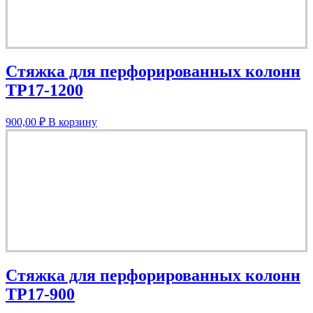
Стяжка для перфорированных колонн
TP17-1200
900,00
₽
В корзину
Стяжка для перфорированных колонн
TP17-900