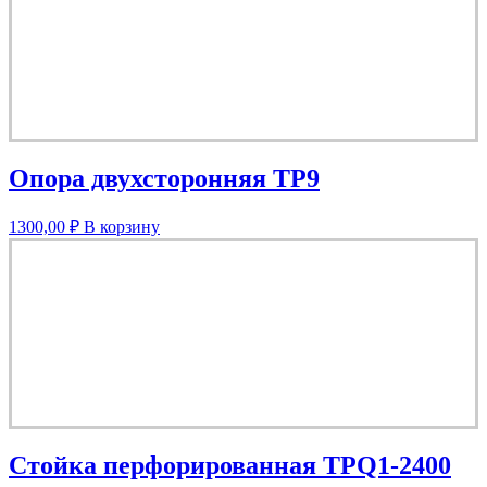
Опора двухсторонняя TP9
1300,00
₽
В корзину
Стойка перфорированная TPQ1-2400