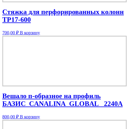
Стяжка для перфорированных колонн
TP17-600
700,00
₽
В корзину
Вешало п-образное на профиль
БАЗИС_CANALINA_GLOBAL_ 2240А
800,00
₽
В корзину