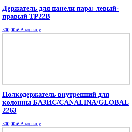
Держатель для панели пара: левый-
правый TP22B
300,00
₽
В корзину
Полкодержатель внутренний для
колонны БАЗИС/CANALINA/GLOBAL
2263
300,00
₽
В корзину