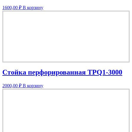
1600,00
₽
В корзину
Стойка перфорированная TPQ1-3000
2000,00
₽
В корзину