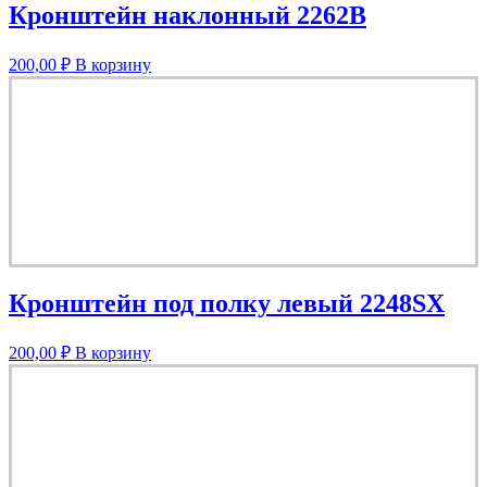
​Кронштейн наклонный 2262B
200,00
₽
В корзину
Кронштейн под полку левый 2248SX
200,00
₽
В корзину