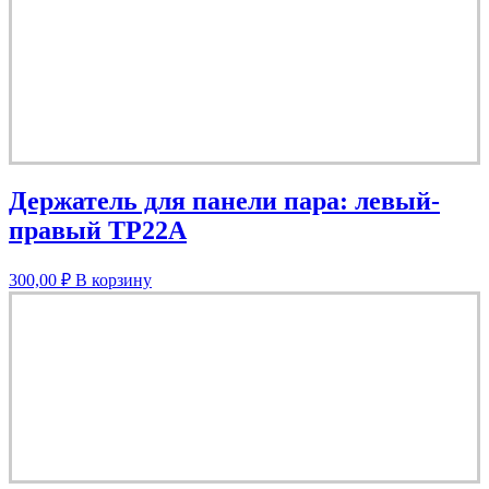
Держатель для панели пара: левый-
правый TP22A
300,00
₽
В корзину