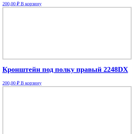
200,00
₽
В корзину
Кронштейн под полку правый 2248DX
200,00
₽
В корзину