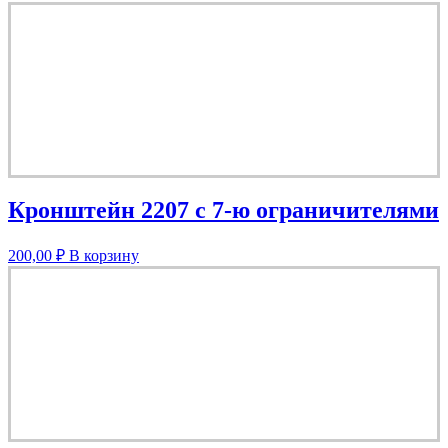
Кронштейн 2207 с 7-ю ограничителями
200,00
₽
В корзину