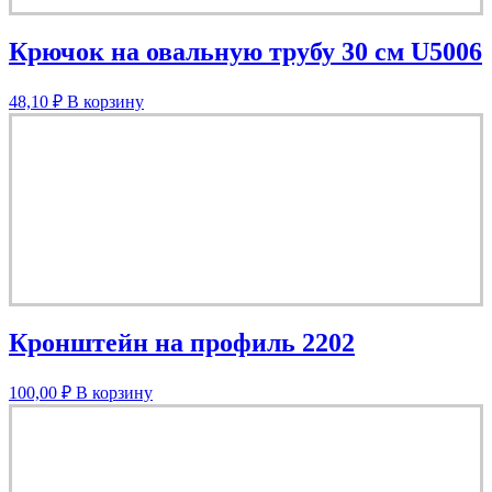
Крючок на овальную трубу 30 см U5006
48,10
₽
В корзину
Кронштейн на профиль 2202
100,00
₽
В корзину