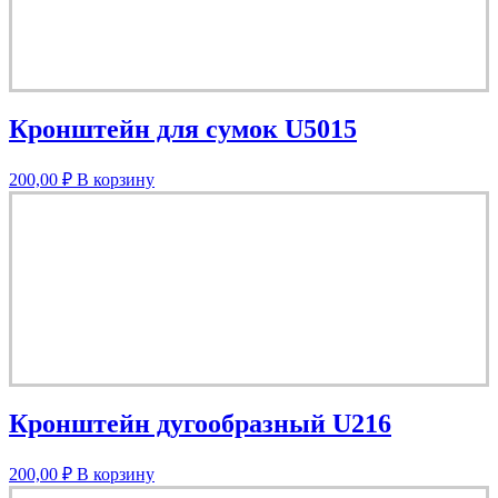
Кронштейн для сумок U5015
200,00
₽
В корзину
Кронштейн дугообразный U216
200,00
₽
В корзину