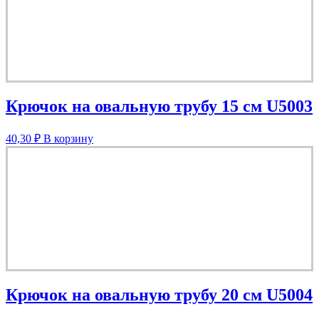
Крючок на овальную трубу 15 см U5003
40,30
₽
В корзину
Крючок на овальную трубу 20 см U5004