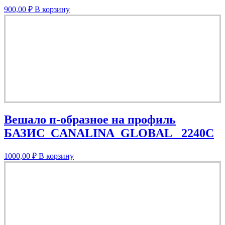
900,00
₽
В корзину
Вешало п-образное на профиль
БАЗИС_CANALINA_GLOBAL_ 2240C
1000,00
₽
В корзину