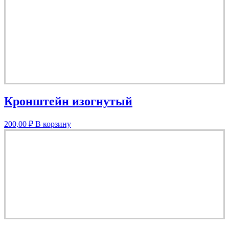
Кронштейн изогнутый
200,00
₽
В корзину