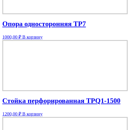
Опора односторонняя TP7
1000,00
₽
В корзину
Стойка перфорированная TPQ1-1500
1200,00
₽
В корзину