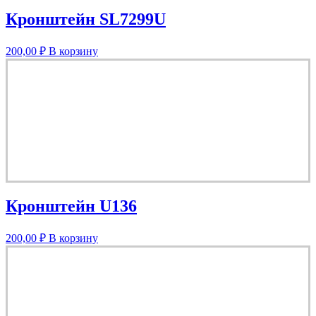
Кронштейн SL7299U
200,00
₽
В корзину
Кронштейн U136
200,00
₽
В корзину