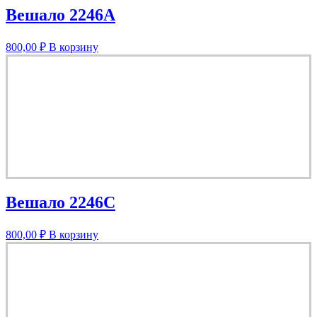
Вешало 2246A
800,00
₽
В корзину
Вешало 2246C
800,00
₽
В корзину