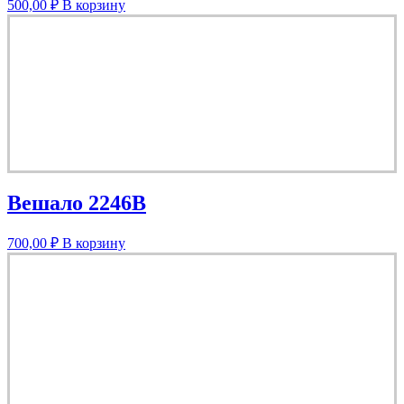
500,00
₽
В корзину
Вешало 2246B
700,00
₽
В корзину