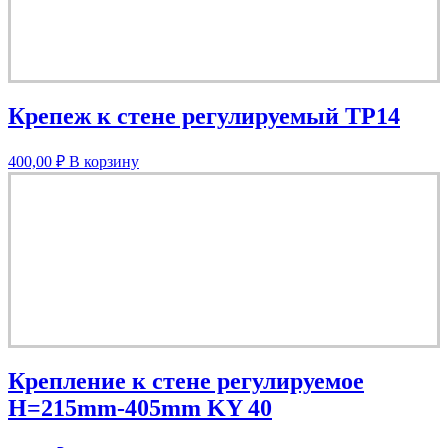
Крепеж к стене регулируемый TP14
400,00
₽
В корзину
Крепление к стене регулируемое
H=215mm-405mm KY 40