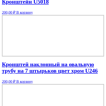
Кронштейн U5018
200,00
₽
В корзину
Кронштей наклонный на овальную
трубу на 7 штырьков цвет хром U246
200,00
₽
В корзину