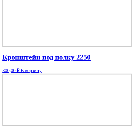
Кронштейн под полку 2250
300,00
₽
В корзину