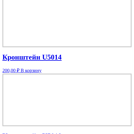
Кронштейн U5014
200,00
₽
В корзину