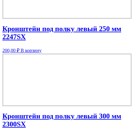
Кронштейн под полку левый 250 мм
2247SX
200,00
₽
В корзину
Кронштейн под полку левый 300 мм
2300SX