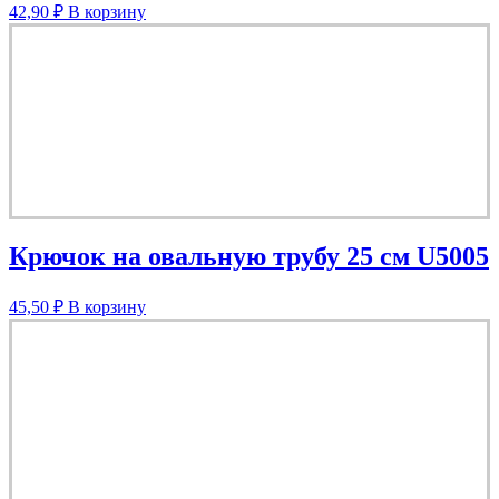
42,90
₽
В корзину
Крючок на овальную трубу 25 см U5005
45,50
₽
В корзину