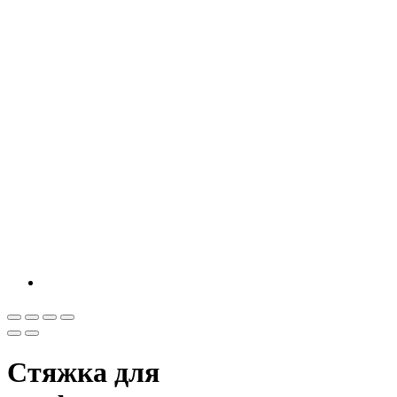
Стяжка для