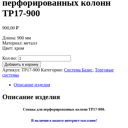
перфорированных колонн
TP17-900
900,00
₽
Длина: 900 мм
Материал: металл
Цвет: хром
Кол-во:
Добавить в корзину
Артикул:
TP17-900
Категории:
Система Базис
,
Торговые
системы
Описание изделия
Описание изделия
Стяжка для перфорированных колонн TP17-900.
В наличии в нашем интернет-магазине!