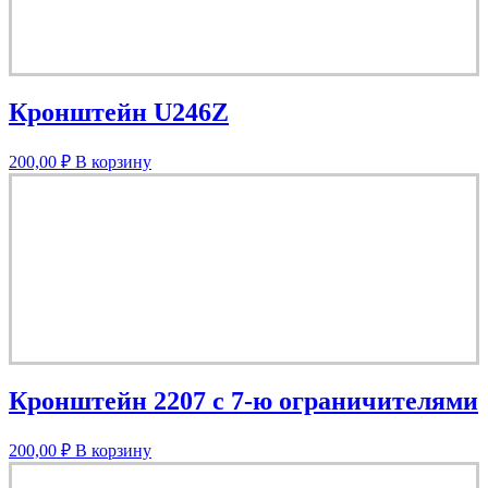
Кронштейн U246Z
200,00
₽
В корзину
Кронштейн 2207 с 7-ю ограничителями
200,00
₽
В корзину