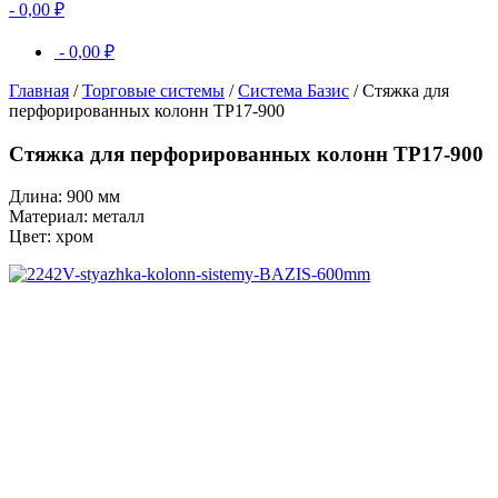
-
0,00
₽
-
0,00
₽
Главная
/
Торговые системы
/
Система Базис
/ Стяжка для
перфорированных колонн TP17-900
Стяжка для перфорированных колонн TP17-900
Длина: 900 мм
Материал: металл
Цвет: хром