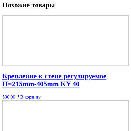
Похожие товары
Крепление к стене регулируемое
H=215mm-405mm KY 40
500,00
₽
В корзину