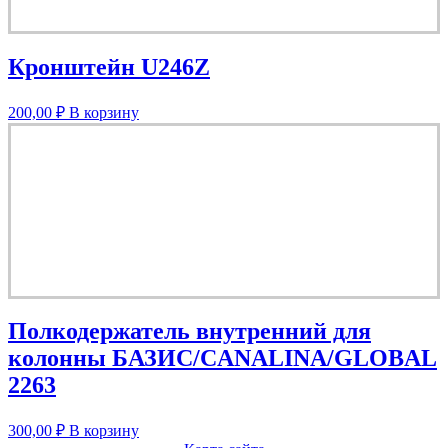
Кронштейн U246Z
200,00
₽
В корзину
Полкодержатель внутренний для
колонны БАЗИС/CANALINA/GLOBAL
2263
300,00
₽
В корзину