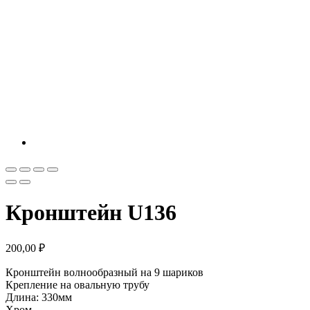
Кронштейн U136
200,00
₽
Кронштейн волнообразный на 9 шариков
Крепление на овальную трубу
Длина: 330мм
Хром