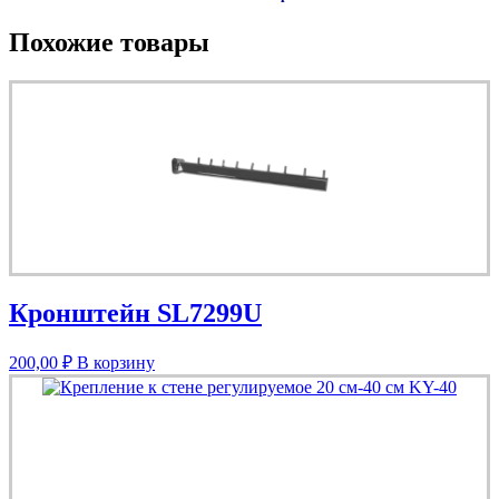
Похожие товары
Кронштейн SL7299U
200,00
₽
В корзину