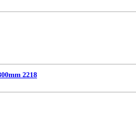
800mm 2218