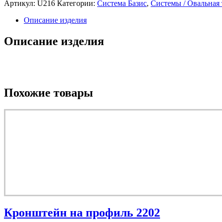
Артикул:
U216
Категории:
Система Базис
,
Системы / Овальная 
Описание изделия
Описание изделия
Похожие товары
Кронштейн на профиль 2202