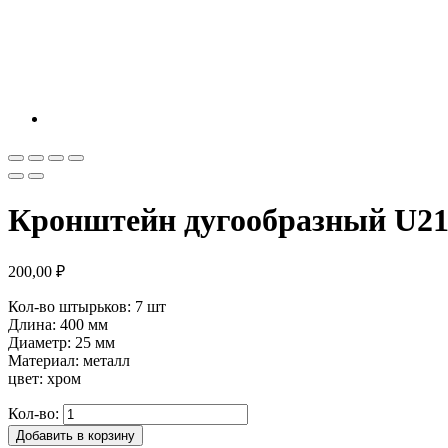
Кронштейн дугообразный U2
200,00
₽
Кол-во штырьков: 7 шт
Длина: 400 мм
Диаметр: 25 мм
Материал: металл
цвет: хром
Кол-во:
Добавить в корзину