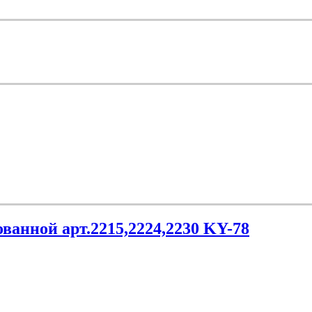
ванной арт.2215,2224,2230 KY-78