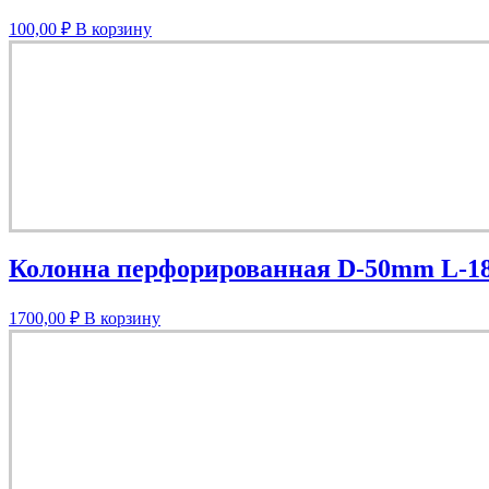
100,00
₽
В корзину
Колонна перфорированная D-50mm L-1
1700,00
₽
В корзину