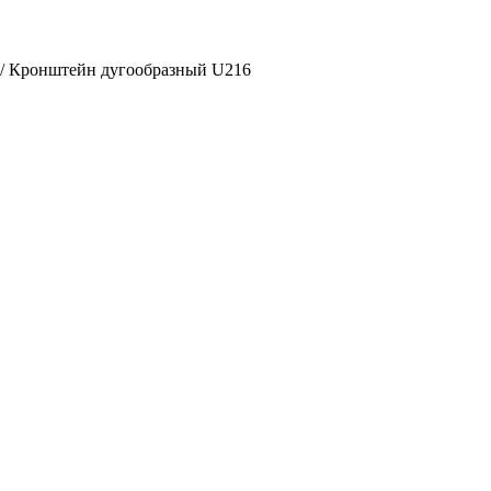
/ Кронштейн дугообразный U216