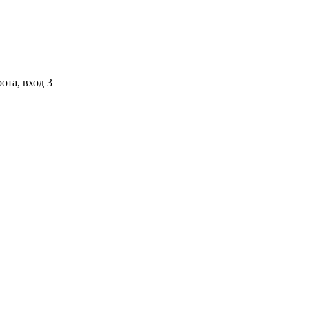
ота, вход 3