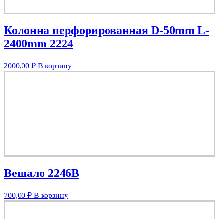
Колонна перфорированная D-50mm L-
2400mm 2224
2000,00
₽
В корзину
Вешало 2246B
700,00
₽
В корзину