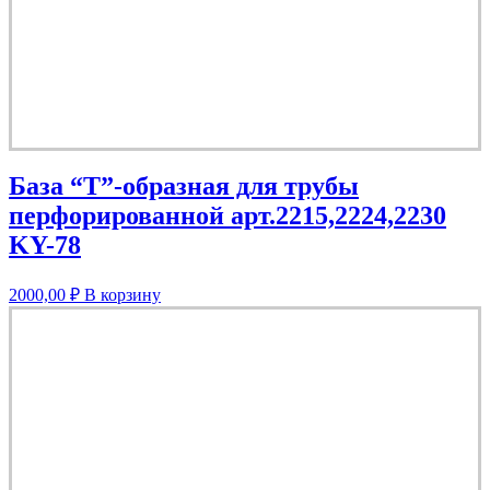
База “T”-образная для трубы
перфорированной арт.2215,2224,2230
KY-78
2000,00
₽
В корзину