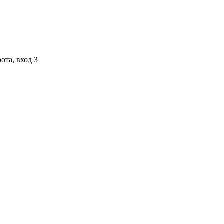
ота, вход 3