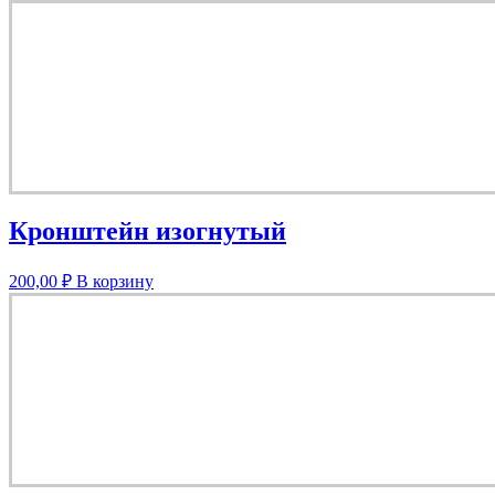
Кронштейн изогнутый
200,00
₽
В корзину