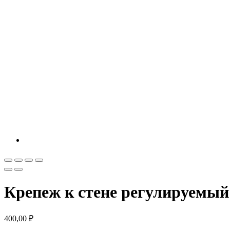
Крепеж к стене регулируемый
400,00
₽