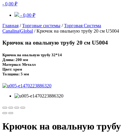
-
0,00
₽
-
0,00
₽
Главная
/
Торговые системы
/
Торговая Система
Canalina|Global
/ Крючок на овальную трубу 20 см U5004
Крючок на овальную трубу 20 см U5004
Крючок на овальную трубу 32*14
Длина: 200 мм
Материал: Металл
Цвет: хром
Толщина: 5 мм
Крючок на овальную трубу