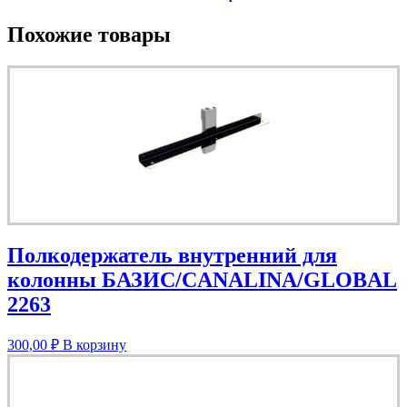
Похожие товары
Полкодержатель внутренний для
колонны БАЗИС/CANALINA/GLOBAL
2263
300,00
₽
В корзину