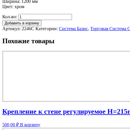
Ширина: 1200 мм
Цвет: хром
Кол-во:
Добавить в корзину
Артикул:
2246C
Категории:
Система Базис
,
Торговая Система Ca
Похожие товары
Крепление к стене регулируемое H=21
500,00
₽
В корзину