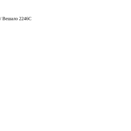
/ Вешало 2246C