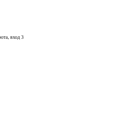
ота, вход 3