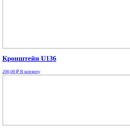
Кронштейн U136
200,00
₽
В корзину