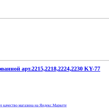
ванной арт.2215,2218,2224,2230 KY-77