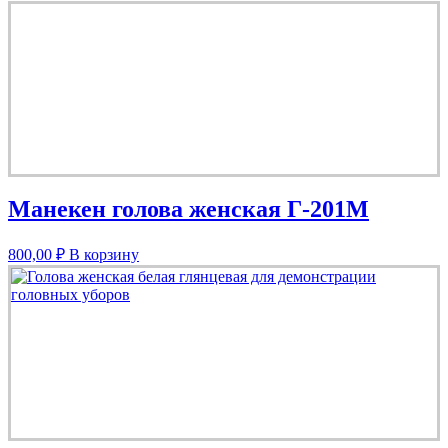
Манекен голова женская Г-201М
800,00
₽
В корзину