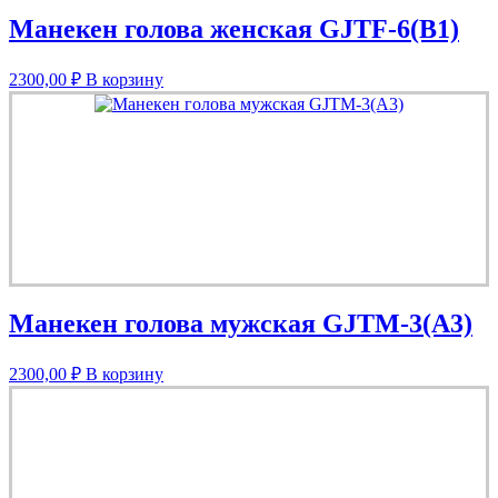
Манекен голова женская GJTF-6(B1)
2300,00
₽
В корзину
Манекен голова мужская GJTM-3(A3)
2300,00
₽
В корзину