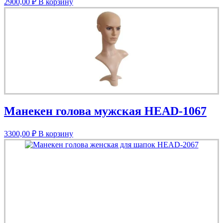
2900,00
₽
В корзину
Манекен голова мужская HEAD-1067
3300,00
₽
В корзину