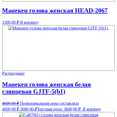
Манекен голова женская HEAD-2067
3300,00
₽
В корзину
Распродажа!
Манекен голова женская белая
глянцевая GJTF-5(b1)
4600,00
₽
Первоначальная цена составляла
4600,00 ₽.
3600,00
₽
Текущая цена: 3600,00 ₽.
В корзину