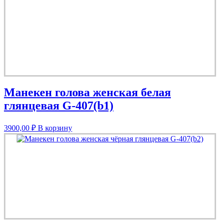
Манекен голова женская белая
глянцевая G-407(b1)
3900,00
₽
В корзину