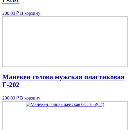
200,00
₽
В корзину
Манекен голова мужская пластиковая
Г-202
200,00
₽
В корзину