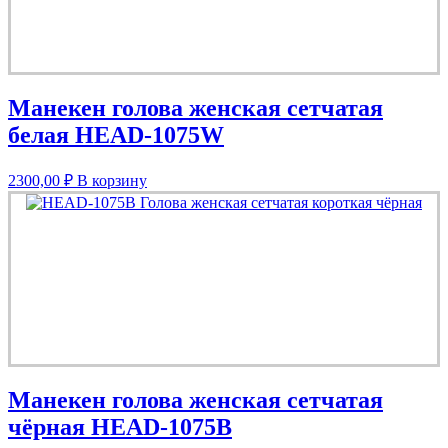
Манекен голова женская сетчатая
белая HEAD-1075W
2300,00
₽
В корзину
Манекен голова женская сетчатая
чёрная HEAD-1075B