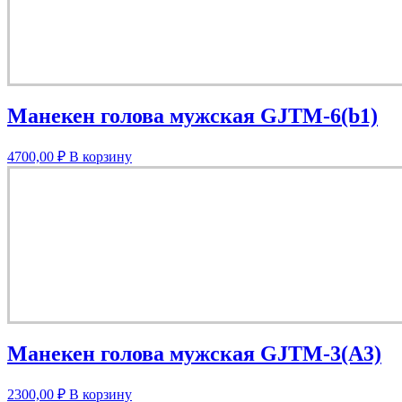
Манекен голова мужская GJTM-6(b1)
4700,00
₽
В корзину
Манекен голова мужская GJTM-3(A3)
2300,00
₽
В корзину