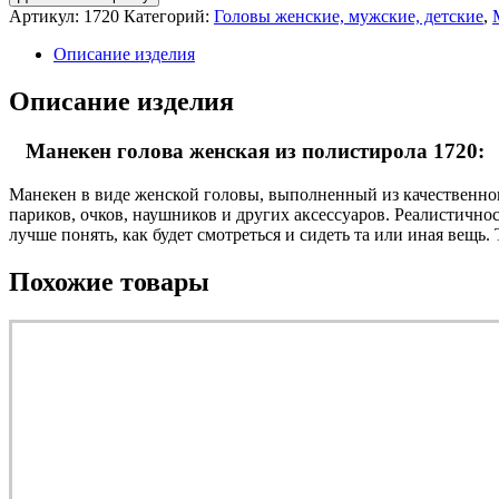
Артикул:
1720
Категорий:
Головы женские, мужские, детские
,
Описание изделия
Описание изделия
Манекен голова женская из полистирола 1720:
Манекен в виде женской головы, выполненный из качественного
париков, очков, наушников и других аксессуаров. Реалистичн
лучше понять, как будет смотреться и сидеть та или иная вещ
Похожие товары