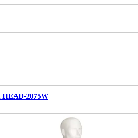
ая HEAD-2075W