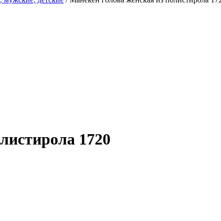
олистирола 1720