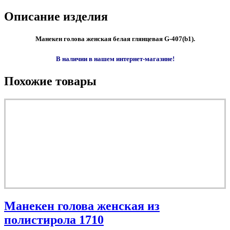
Описание изделия
Манекен голова женская белая глянцевая G-407(b1).
В наличии в нашем интернет-магазине!
Похожие товары
Манекен голова женская из
полистирола 1710