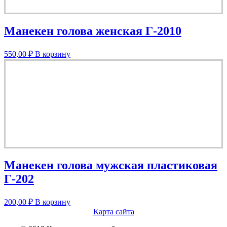
Манекен голова женская Г-2010
550,00
₽
В корзину
Манекен голова мужская пластиковая
Г-202
200,00
₽
В корзину
Карта сайта