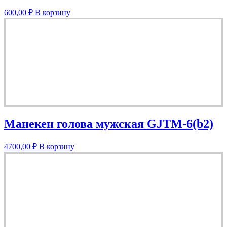
600,00
₽
В корзину
Манекен голова мужская GJTM-6(b2)
4700,00
₽
В корзину