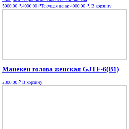
5000,00 ₽.
4000,00
₽
Текущая цена: 4000,00 ₽.
В корзину
Манекен голова женская GJTF-6(B1)
2300,00
₽
В корзину