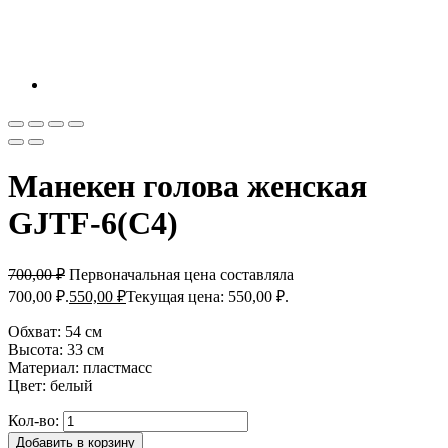
Манекен голова женская
GJTF-6(C4)
700,00
₽
Первоначальная цена составляла
700,00 ₽.
550,00
₽
Текущая цена: 550,00 ₽.
Обхват: 54 см
Высота: 33 см
Материал: пластмасс
Цвет: белый
Кол-во:
Добавить в корзину