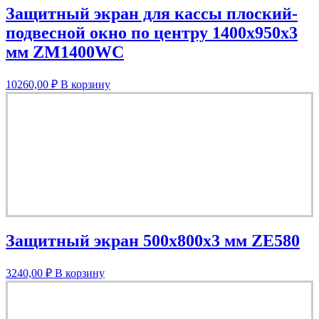
Защитный экран для кассы плоский-
подвесной окно по центру 1400х950х3
мм ZM1400WC
10260,00
₽
В корзину
Защитный экран 500х800х3 мм ZE580
3240,00
₽
В корзину