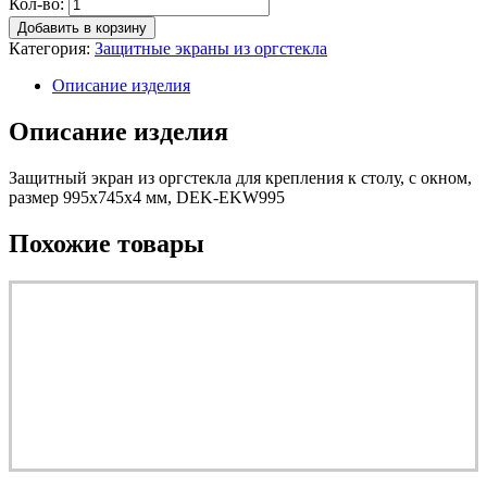
Кол-во:
Добавить в корзину
Категория:
Защитные экраны из оргстекла
Описание изделия
Описание изделия
Защитный экран из оргстекла для крепления к столу, с окном,
размер 995х745х4 мм, DEK-EKW995
Похожие товары