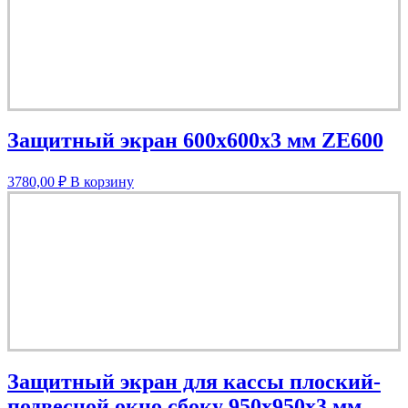
Защитный экран 600х600х3 мм ZE600
3780,00
₽
В корзину
Защитный экран для кассы плоский-
подвесной окно сбоку 950х950х3 мм