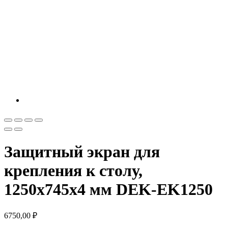
Защитный экран для
крепления к столу,
1250х745х4 мм DEK-EK1250
6750,00
₽