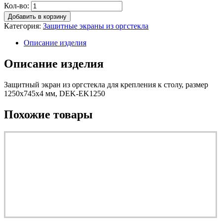
Кол-во:
Добавить в корзину
Категория:
Защитные экраны из оргстекла
Описание изделия
Описание изделия
Защитный экран из оргстекла для крепления к столу, размер
1250х745х4 мм, DEK-EK1250
Похожие товары