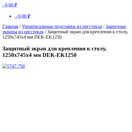
-
0,00
₽
-
0,00
₽
Главная
/
Универсальные подставки из оргстекла
/
Защитные
экраны из оргстекла
/ Защитный экран для крепления к столу,
1250х745х4 мм DEK-EK1250
Защитный экран для крепления к столу,
1250х745х4 мм DEK-EK1250