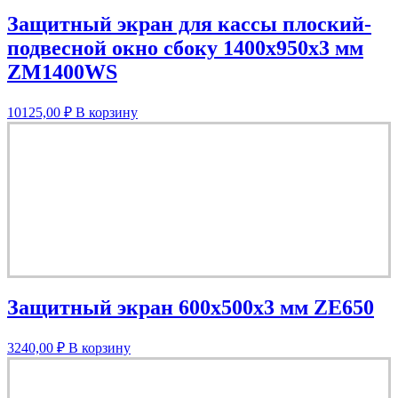
Защитный экран для кассы плоский-
подвесной окно сбоку 1400х950х3 мм
ZM1400WS
10125,00
₽
В корзину
Защитный экран 600х500х3 мм ZE650
3240,00
₽
В корзину