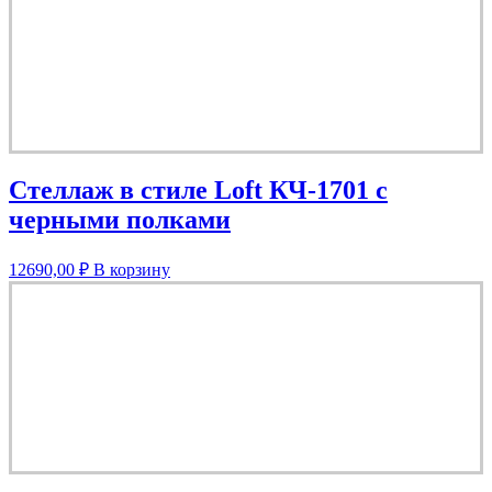
Стеллаж в стиле Loft КЧ-1701 с
черными полками
12690,00
₽
В корзину