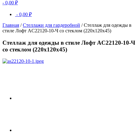
-
0,00
₽
-
0,00
₽
Главная
/
Стеллажи для гардеробной
/ Стеллаж для одежды в
стиле Лофт AС22120-10-Ч со стеклом (220х120х45)
Стеллаж для одежды в стиле Лофт AС22120-10-Ч
со стеклом (220х120х45)