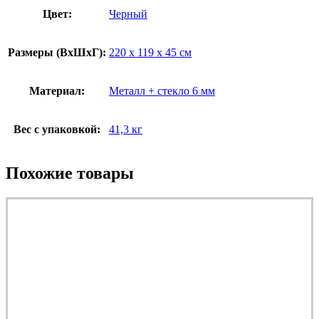
Цвет:
Черный
Размеры (ВxШxГ):
220 x 119 x 45 см
Материал:
Металл + стекло 6 мм
Вес с упаковкой:
41,3 кг
Похожие товары