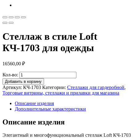
Стеллаж в стиле Loft
КЧ-1703 для одежды
16560,00
₽
Кол-во:
Добавить в корзину
Артикул:
КЧ-1703
Категории:
Стеллажи для гардеробной
,
Торговые витрины, стеллажи и прилавки для магазина
Описание изделия
Дополнительные характеристики
Описание изделия
Элегантный и многофункциональный стеллаж Loft КЧ-1703