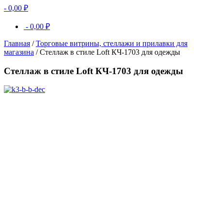
-
0,00
₽
-
0,00
₽
Главная
/
Торговые витрины, стеллажи и прилавки для
магазина
/ Стеллаж в стиле Loft КЧ-1703 для одежды
Стеллаж в стиле Loft КЧ-1703 для одежды