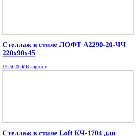
Стеллаж в стиле ЛОФТ A2290-20-ЧЧ
220х90х45
15250,00
₽
В корзину
Стеллаж в стиле Loft КЧ-1704 для