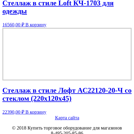
Стеллаж в стиле Loft КЧ-1703 для
одежды
16560,00
₽
В корзину
Стеллаж в стиле Лофт AС22120-20-Ч со
стеклом (220х120х45)
22390,00
₽
В корзину
Карта сайта
© 2018 Купить торговое оборудование для магазинов
8-495-205-85-86