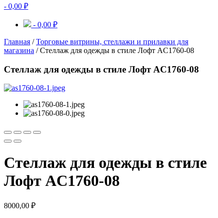
-
0,00
₽
-
0,00
₽
Главная
/
Торговые витрины, стеллажи и прилавки для
магазина
/ Стеллаж для одежды в стиле Лофт AС1760-08
Стеллаж для одежды в стиле Лофт AС1760-08
Стеллаж для одежды в стиле
Лофт AС1760-08
8000,00
₽