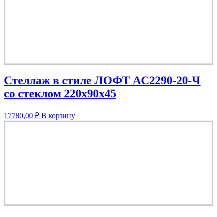
Стеллаж в стиле ЛОФТ AС2290-20-Ч
со стеклом 220х90х45
17780,00
₽
В корзину