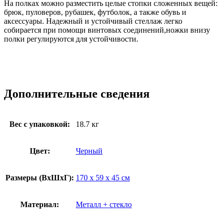
На полках можно разместить целые стопки сложенных вещей:
брюк, пуловеров, рубашек, футболок, а также обувь и
аксессуары. Надежный и устойчивый стеллаж легко
собирается при помощи винтовых соединений,ножки внизу
полки регулируются для устойчивости.
Дополнительные сведения
Вес с упаковкой:
18.7 кг
Цвет:
Черный
Размеры (ВxШxГ):
170 x 59 x 45 см
Материал:
Металл + стекло