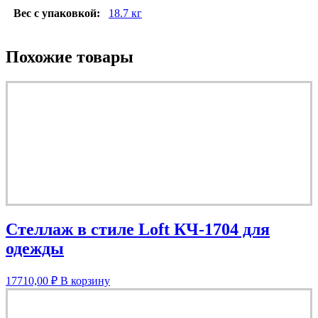
Вес с упаковкой:
18.7 кг
Похожие товары
Стеллаж в стиле Loft КЧ-1704 для
одежды
17710,00
₽
В корзину