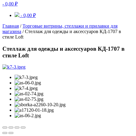
-
0,00
₽
-
0,00
₽
Главная
/
Торговые витрины, стеллажи и прилавки для
магазина
/ Стеллаж для одежды и аксессуаров КД-1707 в
стиле Loft
Стеллаж для одежды и аксессуаров КД-1707 в
стиле Loft