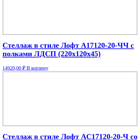
Стеллаж в стиле Лофт A17120-20-ЧЧ с
полками ЛДСП (220х120х45)
14920,00
₽
В корзину
Стеллаж в стиле Лофт AС17120-20-Ч со