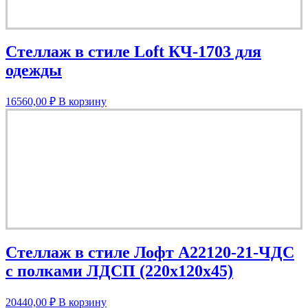
Стеллаж в стиле Loft КЧ-1703 для
одежды
16560,00
₽
В корзину
Стеллаж в стиле Лофт A22120-21-ЧДС
с полками ЛДСП (220х120х45)
20440,00
₽
В корзину