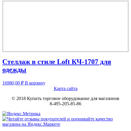
Стеллаж в стиле Loft КЧ-1707 для
одежды
16980,00
₽
В корзину
Карта сайта
© 2018 Купить торговое оборудование для магазинов
8-495-205-85-86