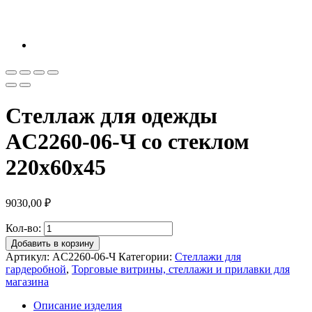
Стеллаж для одежды
AС2260-06-Ч со стеклом
220х60х45
9030,00
₽
Кол-во:
Добавить в корзину
Артикул:
AС2260-06-Ч
Категории:
Стеллажи для
гардеробной
,
Торговые витрины, стеллажи и прилавки для
магазина
Описание изделия