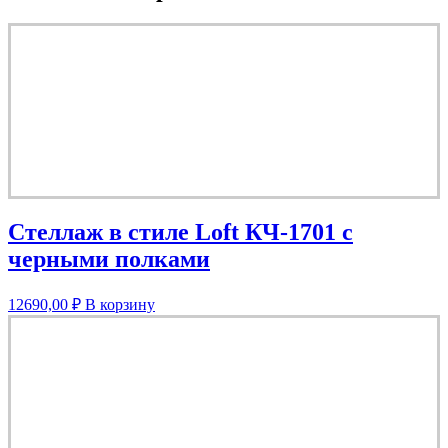
Стеллаж в стиле Loft КЧ-1701 с
черными полками
12690,00
₽
В корзину