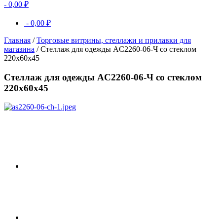
-
0,00
₽
-
0,00
₽
Главная
/
Торговые витрины, стеллажи и прилавки для
магазина
/ Стеллаж для одежды AС2260-06-Ч со стеклом
220х60х45
Стеллаж для одежды AС2260-06-Ч со стеклом
220х60х45