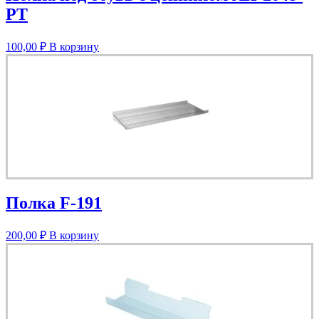
РТ
100,00
₽
В корзину
Полка F-191
200,00
₽
В корзину