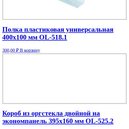
Полка пластиковая универсальная
400х100 мм OL-518.1
300,00
₽
В корзину
Короб из оргстекла двойной на
экономпанель 395х160 мм OL-525.2