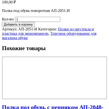
100,00
₽
Полка под обувь поворотная АП-2051-И
Кол-во:
Добавить в корзину
Артикул:
АП-2051-И
Категории:
Полки из оргстекла и
пластика для экономпанели
,
Торговое оборудование для
магазина обуви
Похожие товары
Полка под обувь с ценником АП-2048-