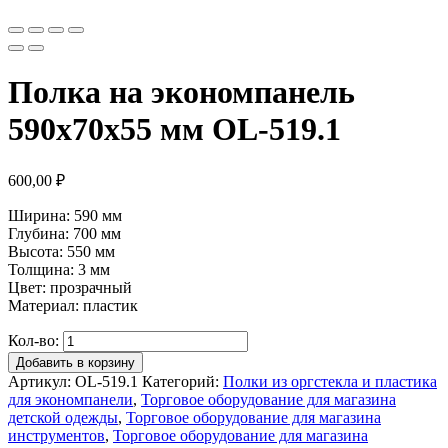
Полка на экономпанель
590x70x55 мм OL-519.1
600,00
₽
Ширина: 590 мм
Глубина: 700 мм
Высота: 550 мм
Толщина: 3 мм
Цвет: прозрачный
Материал: пластик
Кол-во:
Добавить в корзину
Артикул:
OL-519.1
Категорий:
Полки из оргстекла и пластика
для экономпанели
,
Торговое оборудование для магазина
детской одежды
,
Торговое оборудование для магазина
инструментов
,
Торговое оборудование для магазина