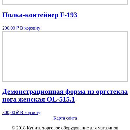
Полка-контейнер F-193
200,00
₽
В корзину
Демонстрационная форма из оргстекла
нога женская OL-515.1
300,00
₽
В корзину
Карта сайта
© 2018 Купить торговое оборудование для магазинов