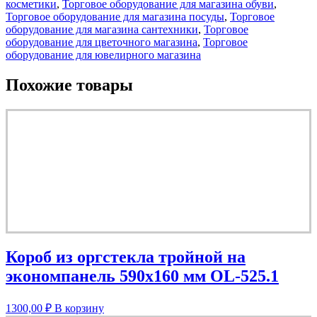
косметики
,
Торговое оборудование для магазина обуви
,
Торговое оборудование для магазина посуды
,
Торговое
оборудование для магазина сантехники
,
Торговое
оборудование для цветочного магазина
,
Торговое
оборудование для ювелирного магазина
Похожие товары
Короб из оргстекла тройной на
экономпанель 590х160 мм OL-525.1
1300,00
₽
В корзину