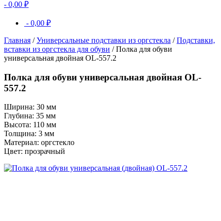
-
0,00
₽
-
0,00
₽
Главная
/
Универсальные подставки из оргстекла
/
Подставки,
вставки из оргстекла для обуви
/ Полка для обуви
универсальная двойная OL-557.2
Полка для обуви универсальная двойная OL-
557.2
Ширина: 30 мм
Глубина: 35 мм
Высота: 110 мм
Толщина: 3 мм
Материал: оргстекло
Цвет: прозрачный