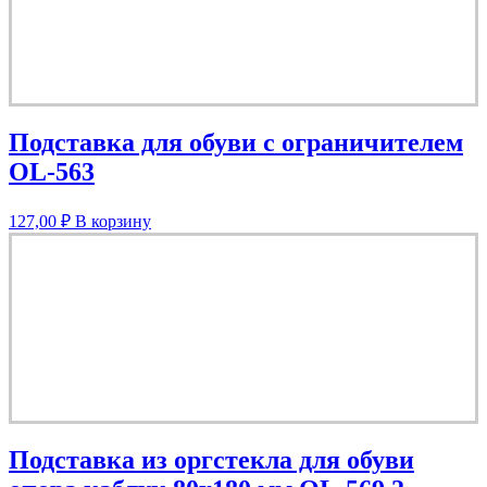
Подставка для обуви с ограничителем
OL-563
127,00
₽
В корзину
Подставка из оргстекла для обуви