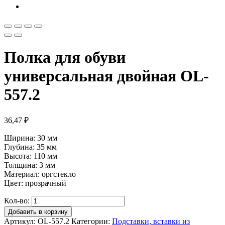
Полка для обуви
универсальная двойная OL-
557.2
36,47
₽
Ширина: 30 мм
Глубина: 35 мм
Высота: 110 мм
Толщина: 3 мм
Материал: оргстекло
Цвет: прозрачный
Кол-во:
Добавить в корзину
Артикул:
OL-557.2
Категории:
Подставки, вставки из