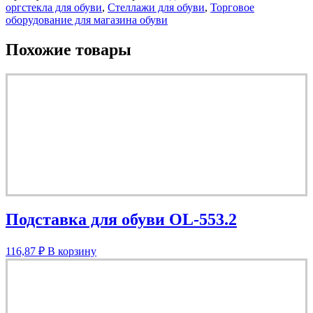
оргстекла для обуви
,
Стеллажи для обуви
,
Торговое
оборудование для магазина обуви
Похожие товары
Подставка для обуви OL-553.2
116,87
₽
В корзину