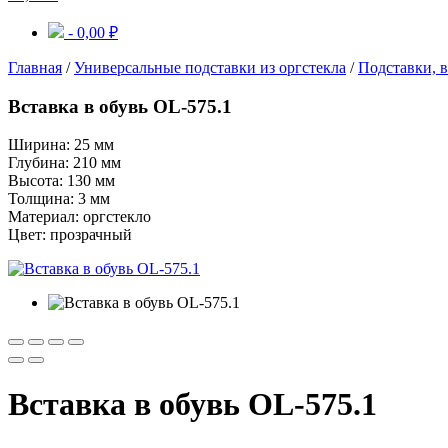
-
0,00
₽
Главная
/
Универсальные подставки из оргстекла
/
Подставки, в
Вставка в обувь OL-575.1
Ширина: 25 мм
Глубина: 210 мм
Высота: 130 мм
Толщина: 3 мм
Материал: оргстекло
Цвет: прозрачный
Вставка в обувь OL-575.1