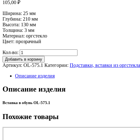
105,00
₽
Ширина: 25 мм
Глубина: 210 мм
Высота: 130 мм
Толщина: 3 мм
Материал: оргстекло
Цвет: прозрачный
Кол-во:
Добавить в корзину
Артикул:
OL-575.1
Категории:
Подставки, вставки из оргстекла
Описание изделия
Описание изделия
Вставка в обувь OL-575.1
Похожие товары