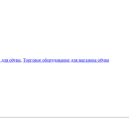
 для обуви
,
Торговое оборудование для магазина обуви