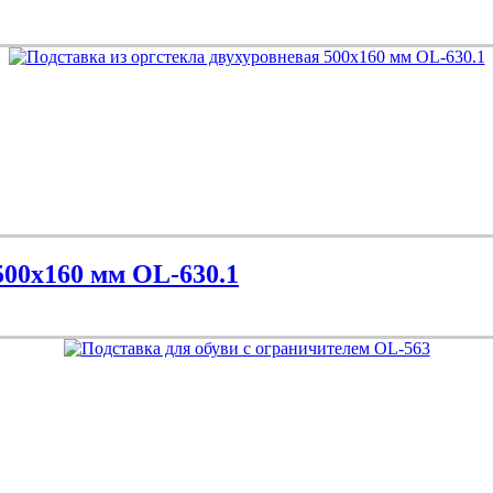
500х160 мм OL-630.1