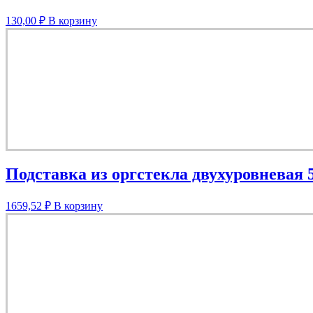
130,00
₽
В корзину
Подставка из оргстекла двухуровневая 
1659,52
₽
В корзину