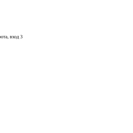
ота, вход 3