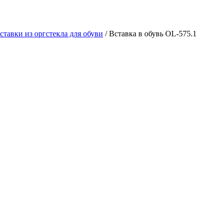
ставки из оргстекла для обуви
/ Вставка в обувь OL-575.1