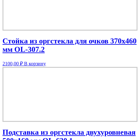
Стойка из оргстекла для очков 370х460
мм OL-307.2
2100,00
₽
В корзину
Подставка из оргстекла двухуровневая