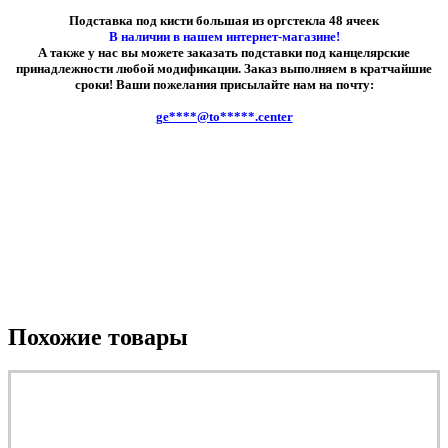
Подставка под кисти большая из оргстекла 48 ячеек
В наличии в нашем интернет-магазине!
А также у нас вы можете заказать подставки под канцелярские
принадлежности любой модификации. Заказ выполняем в кратчайшие
сроки! Ваши пожелания присылайте нам на почту:
ge****@to*****.center
Похожие товары