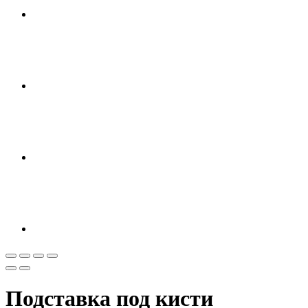
Подставка под кисти