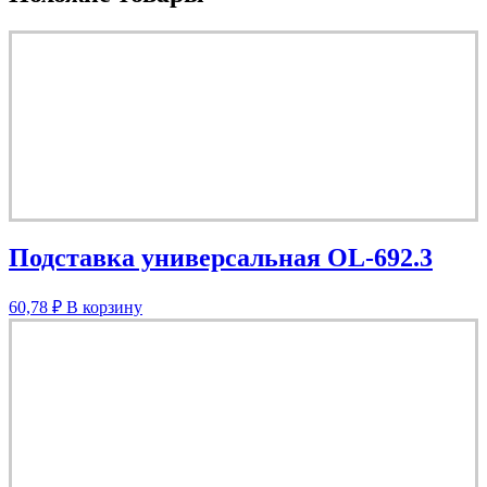
Подставка универсальная OL-692.3
60,78
₽
В корзину