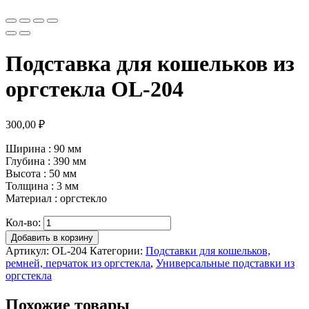
Подставка для кошельков из
оргстекла OL-204
300,00
₽
Ширина : 90 мм
Глубина : 390 мм
Высота : 50 мм
Толщина : 3 мм
Материал : оргстекло
Кол-во:
Добавить в корзину
Артикул:
OL-204
Категории:
Подставки для кошельков,
ремней, перчаток из оргстекла
,
Универсальные подставки из
оргстекла
Похожие товары