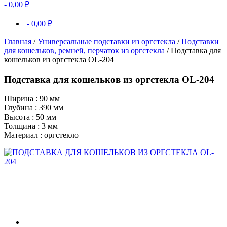
-
0,00
₽
-
0,00
₽
Главная
/
Универсальные подставки из оргстекла
/
Подставки
для кошельков, ремней, перчаток из оргстекла
/ Подставка для
кошельков из оргстекла OL-204
Подставка для кошельков из оргстекла OL-204
Ширина : 90 мм
Глубина : 390 мм
Высота : 50 мм
Толщина : 3 мм
Материал : оргстекло