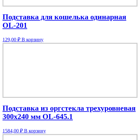
Подставка для кошелька одинарная
OL-201
129,00
₽
В корзину
Подставка из оргстекла трехуровневая
300х240 мм OL-645.1
1584,00
₽
В корзину