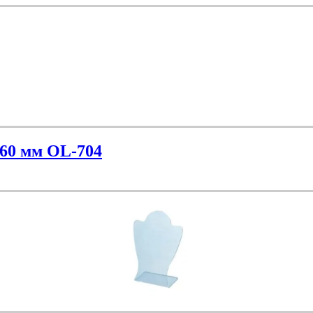
260 мм OL-704