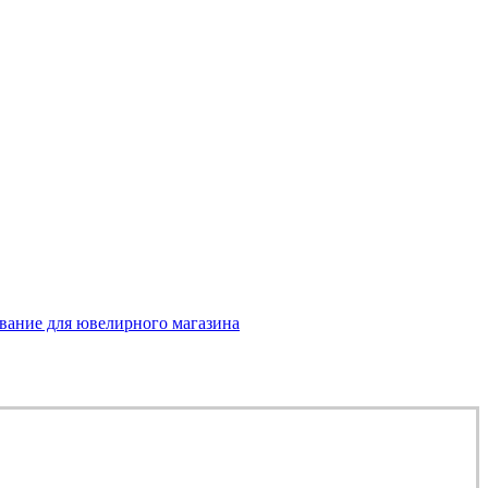
вание для ювелирного магазина