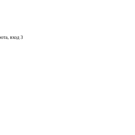
ота, вход 3