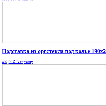
Подставка из оргстекла под колье 190х
402,00
₽
В корзину