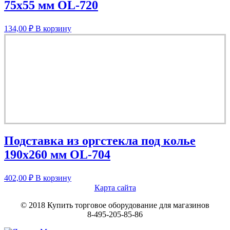
75х55 мм OL-720
134,00
₽
В корзину
Подставка из оргстекла под колье
190х260 мм OL-704
402,00
₽
В корзину
Карта сайта
© 2018 Купить торговое оборудование для магазинов
8-495-205-85-86