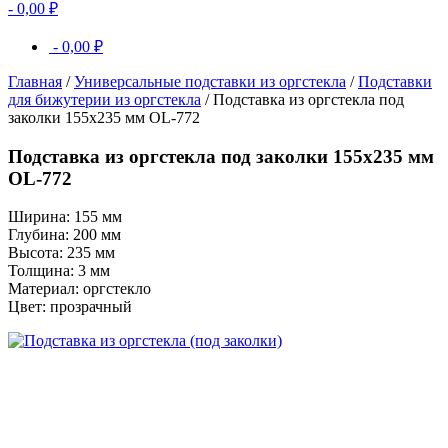
-
0,00
₽
-
0,00
₽
Главная
/
Универсальные подставки из оргстекла
/
Подставки
для бижутерии из оргстекла
/ Подставка из оргстекла под
заколки 155х235 мм OL-772
Подставка из оргстекла под заколки 155х235 мм
OL-772
Ширина: 155 мм
Глубина: 200 мм
Высота: 235 мм
Толщина: 3 мм
Материал: оргстекло
Цвет: прозрачный