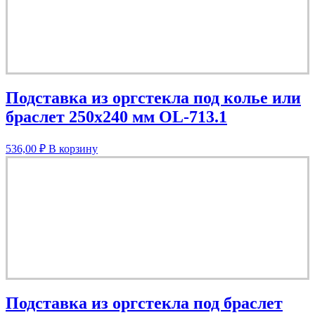
Подставка из оргстекла под колье или
браслет 250х240 мм OL-713.1
536,00
₽
В корзину
Подставка из оргстекла под браслет