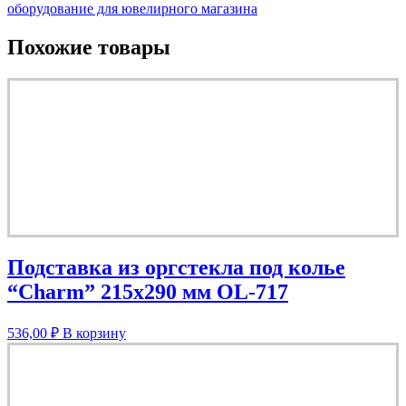
оборудование для ювелирного магазина
Похожие товары
Подставка из оргстекла под колье
“Charm” 215х290 мм OL-717
536,00
₽
В корзину