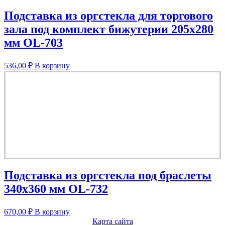
Подставка из оргстекла для торгового
зала под комплект бижутерии 205х280
мм OL-703
536,00
₽
В корзину
Подставка из оргстекла под браслеты
340х360 мм OL-732
670,00
₽
В корзину
Карта сайта