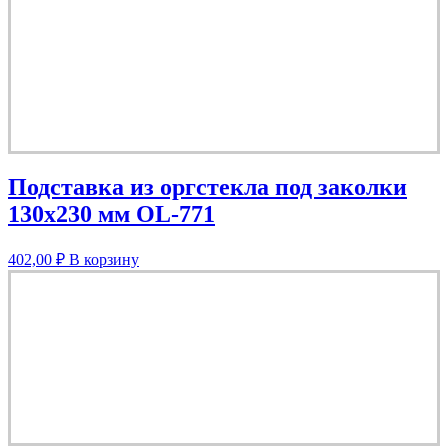
Подставка из оргстекла под заколки
130х230 мм OL-771
402,00
₽
В корзину