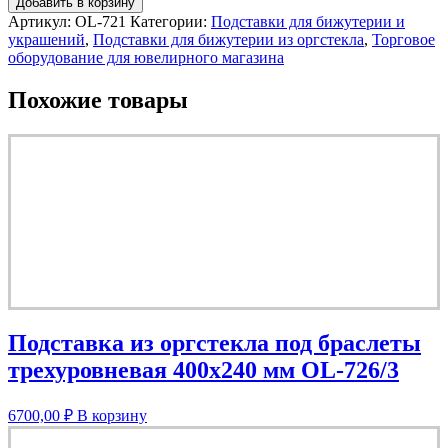
Добавить в корзину
Артикул:
OL-721
Категории:
Подставки для бижутерии и
украшений
,
Подставки для бижутерии из оргстекла
,
Торговое
оборудование для ювелирного магазина
Похожие товары
Подставка из оргстекла под браслеты
трехуровневая 400х240 мм OL-726/3
6700,00
₽
В корзину