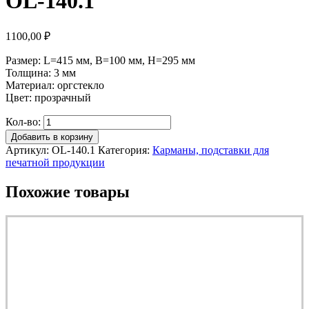
OL-140.1
1100,00
₽
Размер: L=415 мм, B=100 мм, H=295 мм
Толщина: 3 мм
Материал: оргстекло
Цвет: прозрачный
Кол-во:
Добавить в корзину
Артикул:
OL-140.1
Категория:
Карманы, подставки для
печатной продукции
Похожие товары