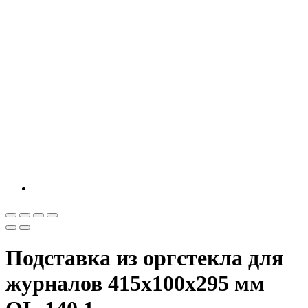
Подставка из оргстекла для
журналов 415х100х295 мм