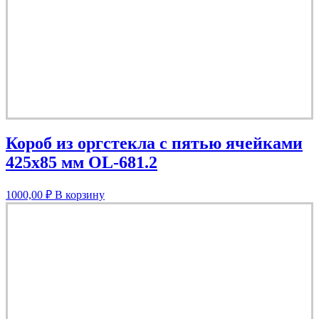
Короб из оргстекла с пятью ячейками
425х85 мм OL-681.2
1000,00
₽
В корзину