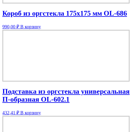
Короб из оргстекла 175х175 мм OL-686
990,00
₽
В корзину
Подставка из оргстекла универсальная
П-образная OL-602.1
432,41
₽
В корзину