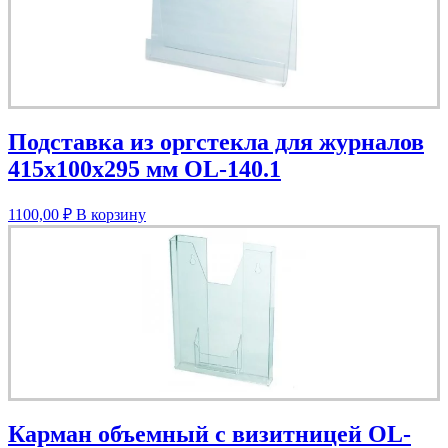
Подставка из оргстекла для журналов
415х100х295 мм OL-140.1
1100,00
₽
В корзину
Карман объемный с визитницей OL-