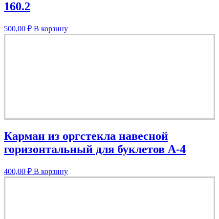
160.2
500,00
₽
В корзину
Карман из оргстекла навесной
горизонтальный для буклетов А-4
400,00
₽
В корзину