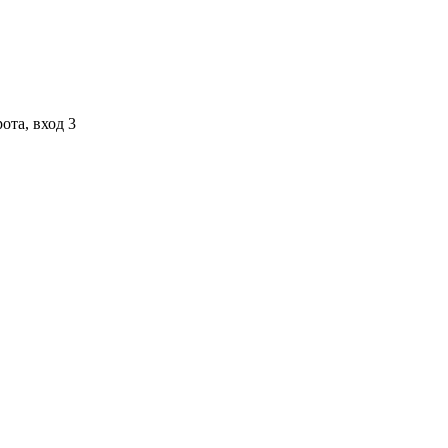
ота, вход 3