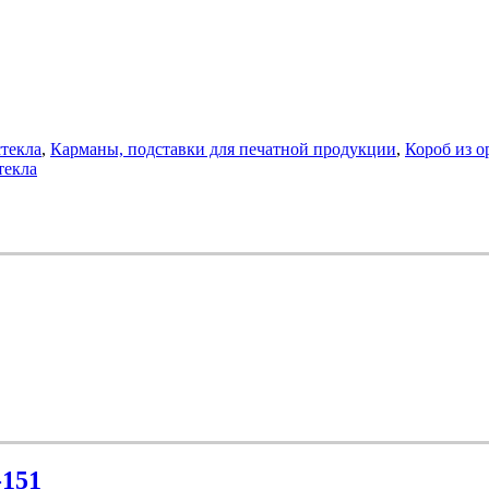
текла
,
Карманы, подставки для печатной продукции
,
Короб из о
текла
-151