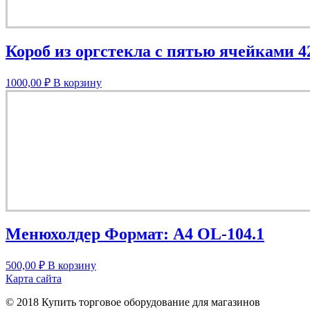
Короб из оргстекла с пятью ячейками 4
1000,00
₽
В корзину
Менюхолдер Формат: А4 OL-104.1
500,00
₽
В корзину
Карта сайта
© 2018 Купить торговое оборудование для магазинов