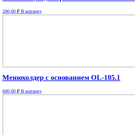
200,00
₽
В корзину
Менюхолдер с основанием OL-105.1
600,00
₽
В корзину