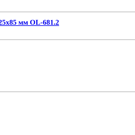
25х85 мм OL-681.2