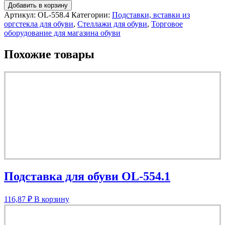
Добавить в корзину
Артикул:
OL-558.4
Категории:
Подставки, вставки из
оргстекла для обуви
,
Стеллажи для обуви
,
Торговое
оборудование для магазина обуви
Похожие товары
Подставка для обуви OL-554.1
116,87
₽
В корзину