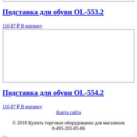
Подставка для обуви OL-553.2
116,87
₽
В корзину
Подставка для обуви OL-554.2
116,87
₽
В корзину
Карта сайта
© 2018 Купить торговое оборудование для магазинов
8-495-205-85-86