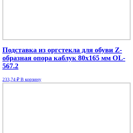
Подставка из оргстекла для обуви Z-
образная опора каблук 80х165 мм OL-
567.2
233,74
₽
В корзину