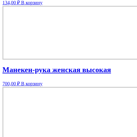
134,00
₽
В корзину
Манекен-рука женская высокая
700,00
₽
В корзину