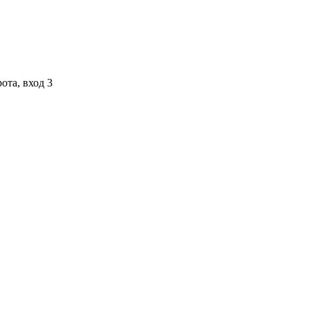
ота, вход 3