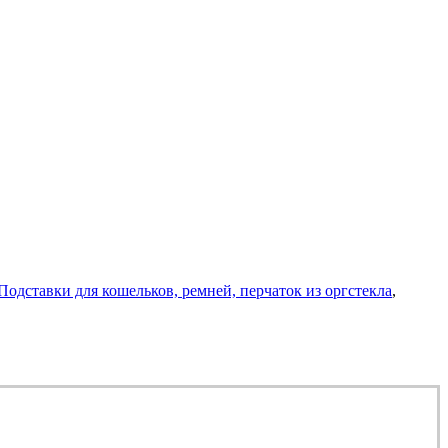
Подставки для кошельков, ремней, перчаток из оргстекла
,