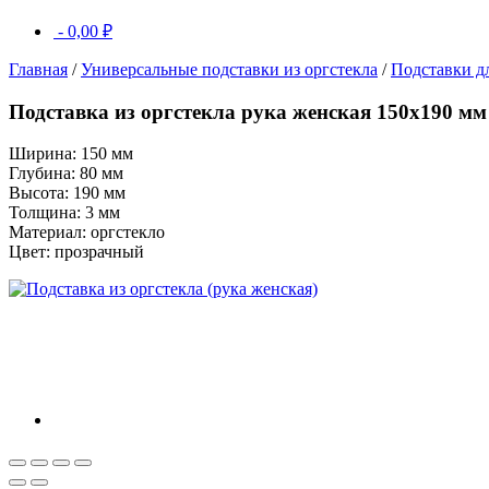
-
0,00
₽
Главная
/
Универсальные подставки из оргстекла
/
Подставки дл
Подставка из оргстекла рука женская 150х190 мм
Ширина: 150 мм
Глубина: 80 мм
Высота: 190 мм
Толщина: 3 мм
Материал: оргстекло
Цвет: прозрачный