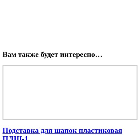
Вам также будет интересно…
Подставка для шапок пластиковая
ПДШ-1