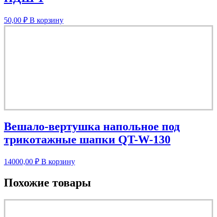
50,00
₽
В корзину
Вешало-вертушка напольное под
трикотажные шапки QT-W-130
14000,00
₽
В корзину
Похожие товары