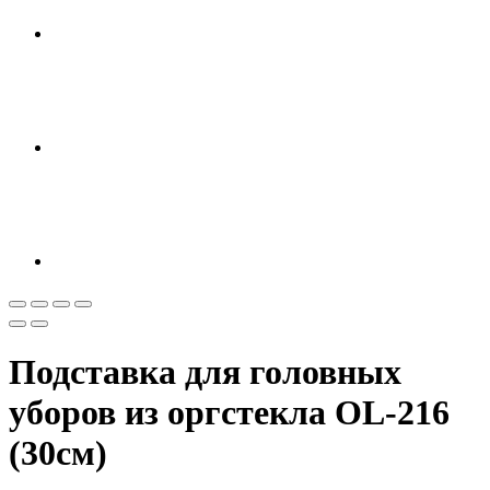
Подставка для головных
уборов из оргстекла OL-216
(30см)