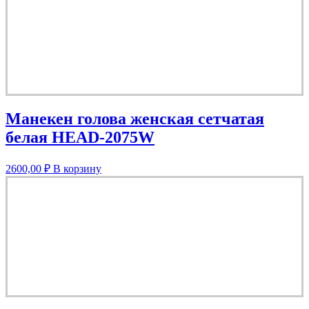
Манекен голова женская сетчатая
белая HEAD-2075W
2600,00
₽
В корзину