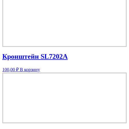
Кронштейн SL7202A
100,00
₽
В корзину