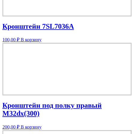
Кронштейн 7SL7036A
100,00
₽
В корзину
Кронштейн под полку правый
M32dx(300)
200,00
₽
В корзину