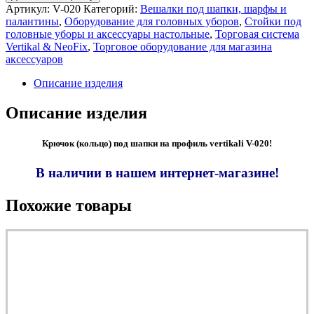
Артикул:
V-020
Категорий:
Вешалки под шапки, шарфы и
палантины
,
Оборудование для головных уборов
,
Стойки под
головные уборы и аксесcуары настольные
,
Торговая система
Vertikal & NeoFix
,
Торговое оборудование для магазина
аксессуаров
Описание изделия
Описание изделия
Крючок (кольцо) под шапки на профиль vertikali V-020!
В наличии в нашем интернет-магазине!
Похожие товары