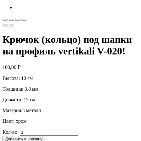
Крючок (кольцо) под шапки
на профиль vertikali V-020!
100,00
₽
Высота: 10 см
Толщина: 3,8 мм
Диаметр: 15 см
Материал: металл
Цвет: хром
Кол-во:
Добавить в корзину