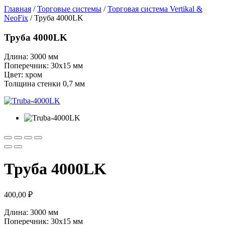
Главная
/
Торговые системы
/
Торговая система Vertikal &
NeoFix
/ Труба 4000LK
Труба 4000LK
Длина: 3000 мм
Поперечник: 30х15 мм
Цвет: хром
Толщина стенки 0,7 мм
Труба 4000LK
400,00
₽
Длина: 3000 мм
Поперечник: 30х15 мм