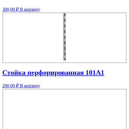
300,00
₽
В корзину
Стойка перфорированная 101A1
200,00
₽
В корзину