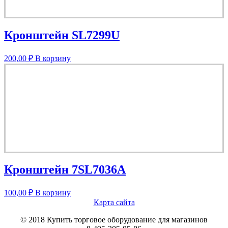
Кронштейн SL7299U
200,00
₽
В корзину
Кронштейн 7SL7036A
100,00
₽
В корзину
Карта сайта
© 2018 Купить торговое оборудование для магазинов