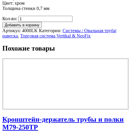
Цвет: хром
Толщина стенки 0,7 мм
Кол-во:
Добавить в корзину
Артикул:
4000LK
Категории:
Системы / Овальная труба|
навеска
,
Торговая система Vertikal & NeoFix
Похожие товары
Кронштейн-держатель трубы и полки
M79-250TP