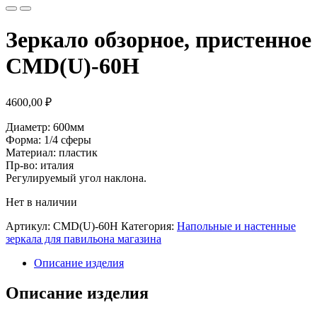
Зеркало обзорное, пристенное
CMD(U)-60H
4600,00
₽
Диаметр: 600мм
Форма: 1/4 сферы
Материал: пластик
Пр-во: италия
Регулируемый угол наклона.
Нет в наличии
Артикул:
CMD(U)-60H
Категория:
Напольные и настенные
зеркала для павильона магазина
Описание изделия
Описание изделия