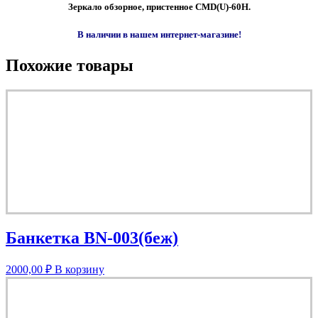
Зеркало обзорное, пристенное CMD(U)-60H.
В наличии в нашем интернет-магазине!
Похожие товары
Банкетка BN-003(беж)
2000,00
₽
В корзину