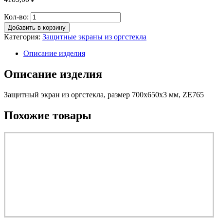
Кол-во:
Добавить в корзину
Категория:
Защитные экраны из оргстекла
Описание изделия
Описание изделия
Защитный экран из оргстекла, размер 700х650х3 мм, ZE765
Похожие товары