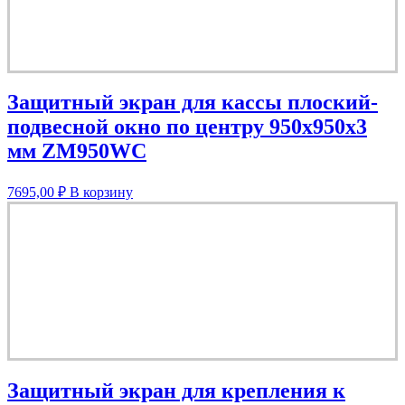
Защитный экран для кассы плоский-
подвесной окно по центру 950х950х3
мм ZM950WC
7695,00
₽
В корзину
Защитный экран для крепления к