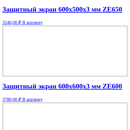
Защитный экран 600х500х3 мм ZE650
3240,00
₽
В корзину
Защитный экран 600х600х3 мм ZE600
3780,00
₽
В корзину