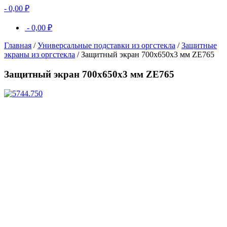
-
0,00
₽
-
0,00
₽
Главная
/
Универсальные подставки из оргстекла
/
Защитные
экраны из оргстекла
/ Защитный экран 700х650х3 мм ZE765
Защитный экран 700х650х3 мм ZE765