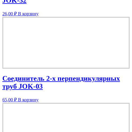
JOK-32
26,00
₽
В корзину
Соединитель 2-х перпендикулярных
труб JOK-03
65,00
₽
В корзину