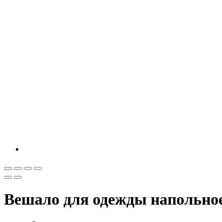
Вешало для одежды напольное