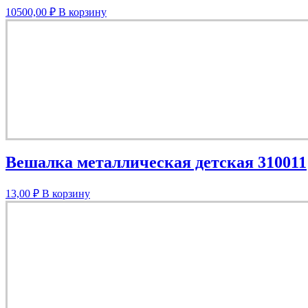
10500,00
₽
В корзину
Вешалка металлическая детская 310011
13,00
₽
В корзину