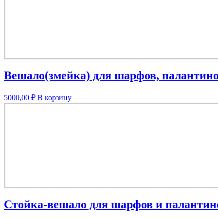
Вешало(змейка) для шарфов, палантино
5000,00
₽
В корзину
Стойка-вешало для шарфов и палантин