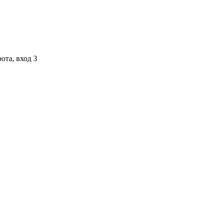
ота, вход 3