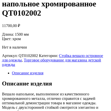
напольное хромированное
QT0102002
11700,00
₽
Длина: 1500 мм
Цвет: хром
Нет в наличии
Артикул:
QT0102002
Категории:
Стойка вешало островное
для одежды
,
Торговое оборудование для магазина детской
одежды
Описание изделия
Описание изделия
Вешало напольное, выполненное из качественного
хромированного металла, отлично справится с задачей
оптимальной демонстрации товара в магазине одежды.
Модель с двухсторонней стойкой смотрится элегантно и