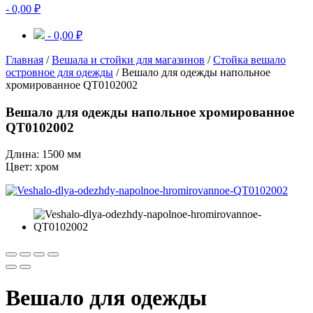
-
0,00
₽
-
0,00
₽
Главная
/
Вешала и стойки для магазинов
/
Стойка вешало
островное для одежды
/ Вешало для одежды напольное
хромированное QT0102002
Вешало для одежды напольное хромированное
QT0102002
Длина: 1500 мм
Цвет: хром
Вешало для одежды