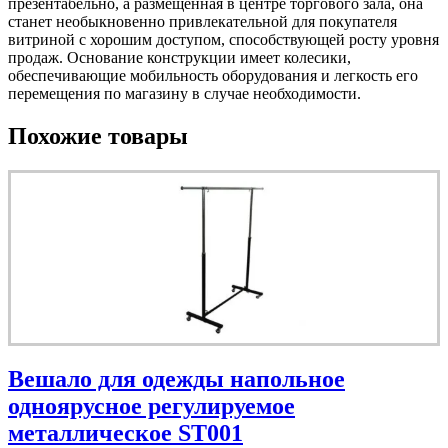
презентабельно, а размещенная в центре торгового зала, она
станет необыкновенно привлекательной для покупателя
витриной с хорошим доступом, способствующей росту уровня
продаж. Основание конструкции имеет колесики,
обеспечивающие мобильность оборудования и легкость его
перемещения по магазину в случае необходимости.
Похожие товары
Вешало для одежды напольное
одноярусное регулируемое
металлическое ST001