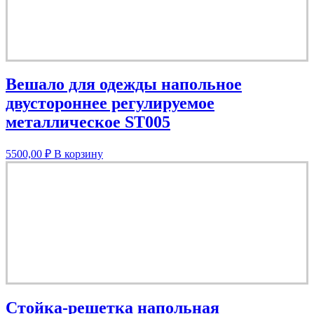
Вешало для одежды напольное
двустороннее регулируемое
металлическое ST005
5500,00
₽
В корзину
Стойка-решетка напольная