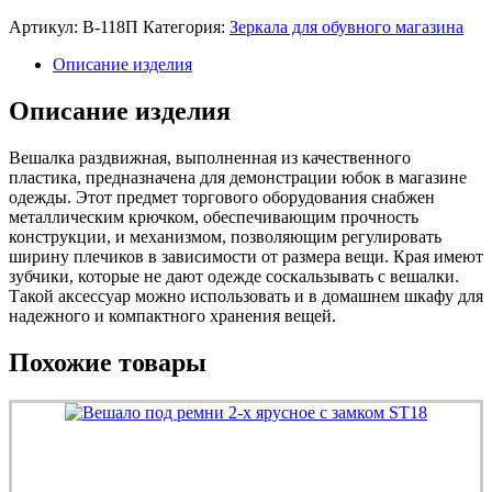
Артикул:
В-118П
Категория:
Зеркала для обувного магазина
Описание изделия
Описание изделия
Вешалка раздвижная, выполненная из качественного
пластика, предназначена для демонстрации юбок в магазине
одежды. Этот предмет торгового оборудования снабжен
металлическим крючком, обеспечивающим прочность
конструкции, и механизмом, позволяющим регулировать
ширину плечиков в зависимости от размера вещи. Края имеют
зубчики, которые не дают одежде соскальзывать с вешалки.
Такой аксессуар можно использовать и в домашнем шкафу для
надежного и компактного хранения вещей.
Похожие товары