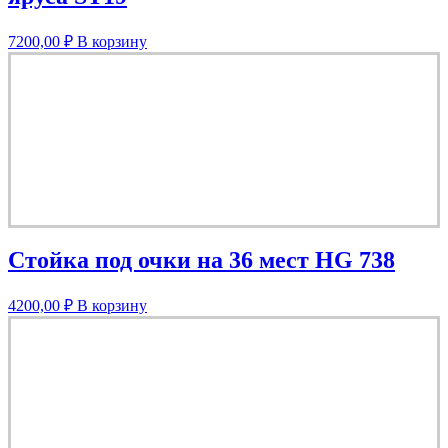
7200,00
₽
В корзину
Стойка под очки на 36 мест HG 738
4200,00
₽
В корзину