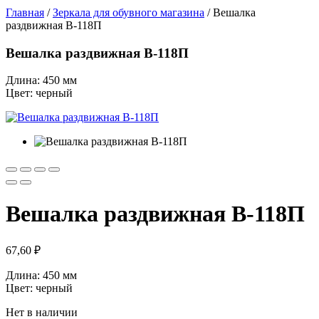
Главная
/
Зеркала для обувного магазина
/ Вешалка
раздвижная В-118П
Вешалка раздвижная В-118П
Длина: 450 мм
Цвет: черный
Вешалка раздвижная В-118П
67,60
₽
Длина: 450 мм
Цвет: черный
Нет в наличии