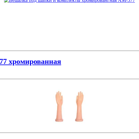
77 хромированная