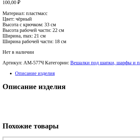
100,00
₽
Материал: пластмасс
Цвет: чёрный
Высота с крючком: 33 см
Высота рабочей части: 22 см
Ширина, max: 21 см
Ширина рабочей части: 18 см
Нет в наличии
Артикул:
АМ-577Ч
Категории:
Вешалки под шапки, шарфы и 
Описание изделия
Описание изделия
Похожие товары