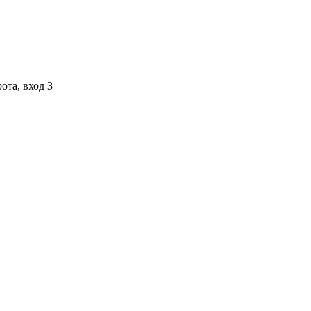
ота, вход 3