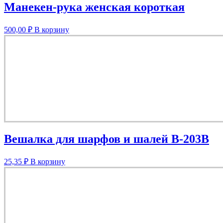
Манекен-рука женская короткая
500,00
₽
В корзину
Вешалка для шарфов и шалей В-203В
25,35
₽
В корзину