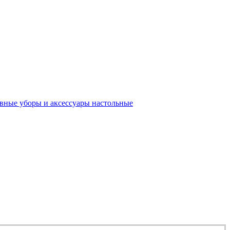
вные уборы и аксесcуары настольные