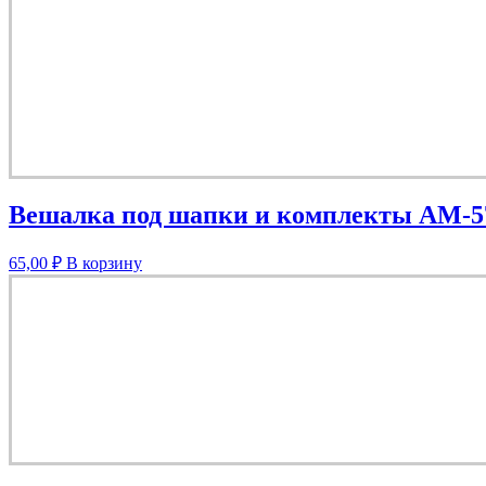
Вешалка под шапки и комплекты АМ-5
65,00
₽
В корзину