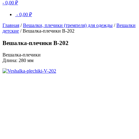
-
0,00
₽
-
0,00
₽
Главная
/
Вешалки, плечики (тремпеля) для одежды
/
Вешалки
детские
/ Вешалка-плечики В-202
Вешалка-плечики В-202
Вешалка-плечики
Длина: 280 мм