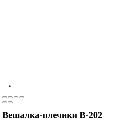
Вешалка-плечики В-202