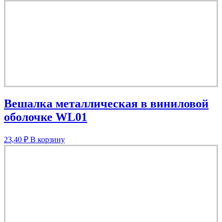
Вешалка металлическая в виниловой
оболочке WL01
23,40
₽
В корзину