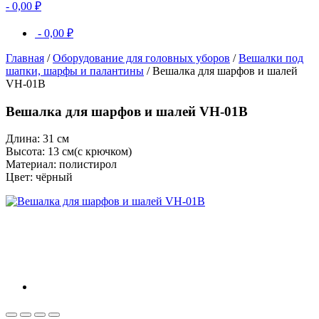
-
0,00
₽
-
0,00
₽
Главная
/
Оборудование для головных уборов
/
Вешалки под
шапки, шарфы и палантины
/ Вешалка для шарфов и шалей
VH-01B
Вешалка для шарфов и шалей VH-01B
Длина: 31 см
Высота: 13 см(с крючком)
Материал: полистирол
Цвет: чёрный