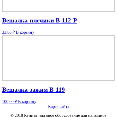
Вешалка-плечики В-112-Р
33,80
₽
В корзину
Вешалка-зажим В-119
100,00
₽
В корзину
Карта сайта
© 2018 Купить торговое оборудование для магазинов