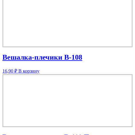
Вешалка-плечики В-108
16,90
₽
В корзину