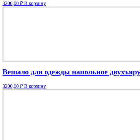
3200,00
₽
В корзину
Вешало для одежды напольное двухъяру
3200,00
₽
В корзину