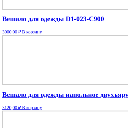
Вешало для одежды D1-023-C900
3000,00
₽
В корзину
Вешало для одежды напольное двухъяру
3120,00
₽
В корзину