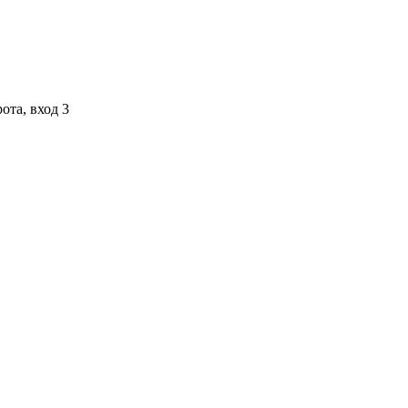
ота, вход 3