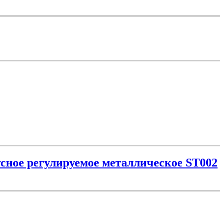
сное регулируемое металлическое ST002