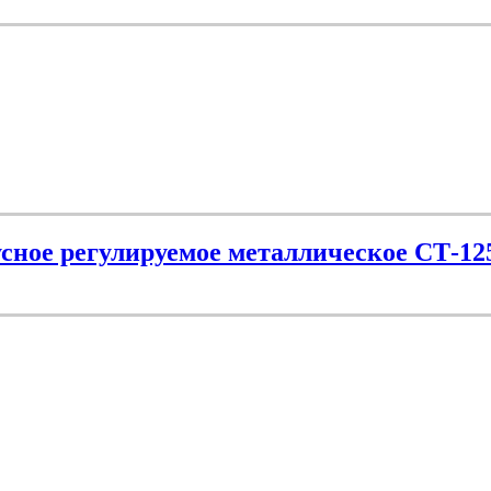
сное регулируемое металлическое СТ-12