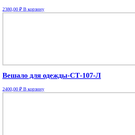
2380,00
₽
В корзину
Вешало для одежды-СТ-107-Л
2400,00
₽
В корзину