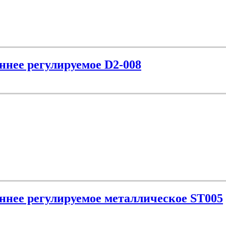
ннее регулируемое D2-008
ннее регулируемое металлическое ST005