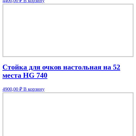
4400,00
₽
В корзину
Стойка для очков настольная на 52
места HG 740
4900,00
₽
В корзину