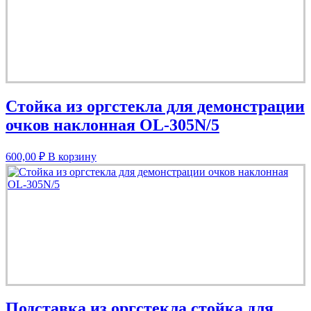
Стойка из оргстекла для демонстрации
очков наклонная OL-305N/5
600,00
₽
В корзину
Подставка из оргстекла стойка для