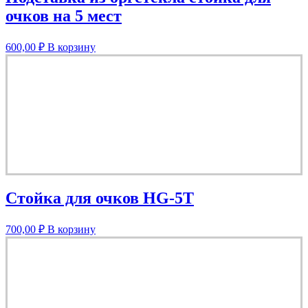
очков на 5 мест
600,00
₽
В корзину
Стойка для очков HG-5T
700,00
₽
В корзину