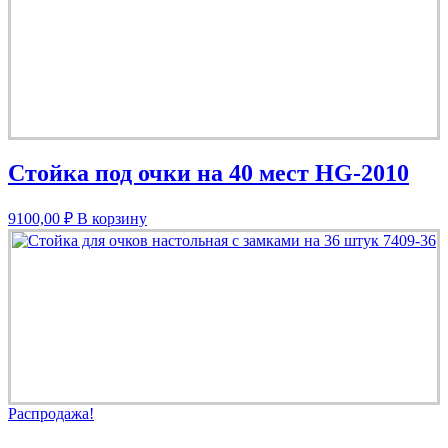
Стойка под очки на 40 мест HG-2010
9100,00
₽
В корзину
Распродажа!