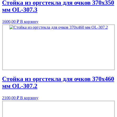
Стойка из оргстекла для очков 370х350
мм OL-307.3
1600,00
₽
В корзину
Стойка из оргстекла для очков 370х460
мм OL-307.2
2100,00
₽
В корзину