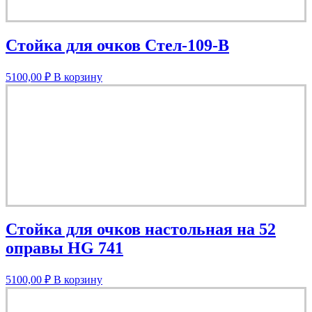
Стойка для очков Стел-109-В
5100,00
₽
В корзину
Стойка для очков настольная на 52
оправы HG 741
5100,00
₽
В корзину