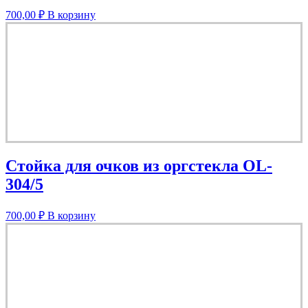
700,00
₽
В корзину
Стойка для очков из оргстекла OL-
304/5
700,00
₽
В корзину