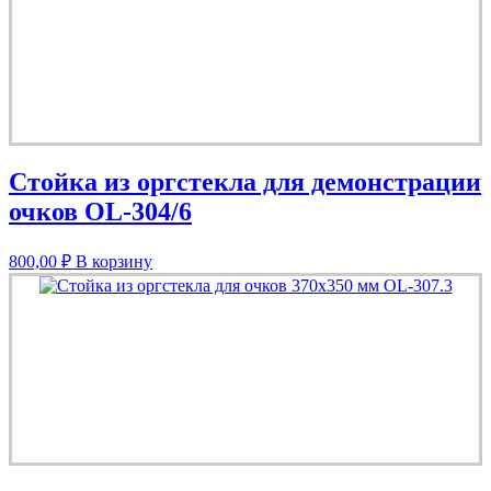
Стойка из оргстекла для демонстрации
очков OL-304/6
800,00
₽
В корзину