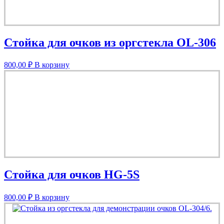
Стойка для очков из оргстекла OL-306
800,00
₽
В корзину
Стойка для очков HG-5S
800,00
₽
В корзину