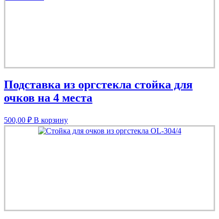
Подставка из оргстекла стойка для
очков на 4 места
500,00
₽
В корзину