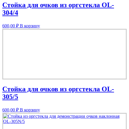
Стойка для очков из оргстекла OL-
304/4
600,00
₽
В корзину
Стойка для очков из оргстекла OL-
305/5
600,00
₽
В корзину