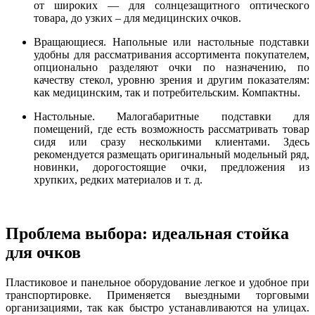
от широких — для солнцезащитного оптического
товара, до узких – для медицинских очков.
Вращающиеся. Напольные или настольные подставки
удобны для рассматривания ассортимента покупателем,
опционально разделяют очки по назначению, по
качеству стекол, уровню зрения и другим показателям:
как медицинским, так и потребительским. Компактны.
Настольные. Малогабаритные подставки для
помещений, где есть возможность рассматривать товар
сидя или сразу несколькими клиентами. Здесь
рекомендуется размещать оригинальный модельный ряд,
новинки, дорогостоящие очки, предложения из
хрупких, редких материалов и т. д.
Проблема выбора: идеальная стойка
для очков
Пластиковое и панельное оборудование легкое и удобное при
транспортировке. Применяется выездными торговыми
организациями, так как быстро устанавливаются на улицах.