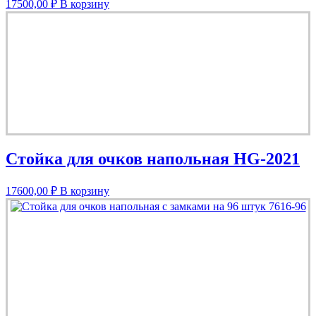
17500,00
₽
В корзину
Стойка для очков напольная HG-2021
17600,00
₽
В корзину