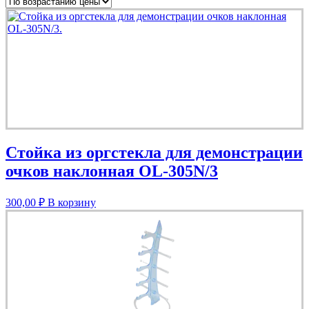
Стойка из оргстекла для демонстрации
очков наклонная OL-305N/3
300,00
₽
В корзину