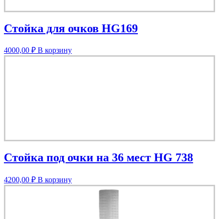
Стойка для очков HG169
4000,00
₽
В корзину
Стойка под очки на 36 мест HG 738
4200,00
₽
В корзину