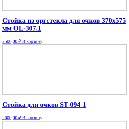
Стойка из оргстекла для очков 370х575
мм OL-307.1
2500,00
₽
В корзину
Стойка для очков ST-094-1
2600,00
₽
В корзину