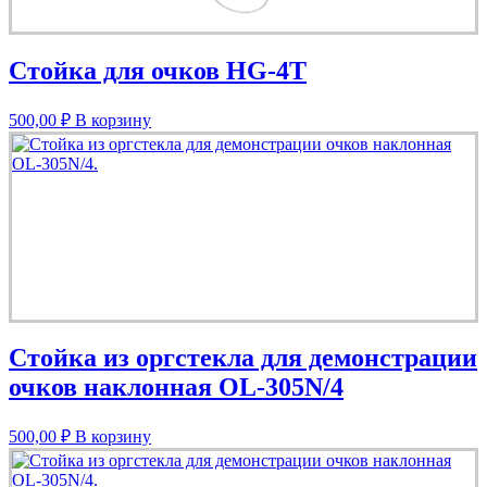
Стойка для очков HG-4T
500,00
₽
В корзину
Стойка из оргстекла для демонстрации
очков наклонная OL-305N/4
500,00
₽
В корзину