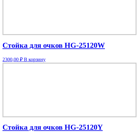
Стойка для очков HG-25120W
2300,00
₽
В корзину
Стойка для очков HG-25120Y