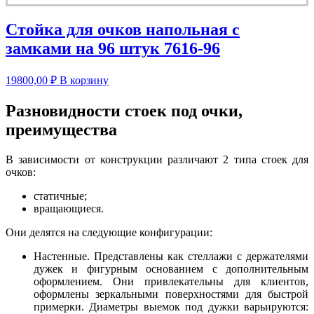
Стойка для очков напольная с
замками на 96 штук 7616-96
19800,00
₽
В корзину
Разновидности стоек под очки,
преимущества
В зависимости от конструкции различают 2 типа стоек для
очков:
статичные;
вращающиеся.
Они делятся на следующие конфигурации:
Настенные. Представлены как стеллажи с держателями
дужек и фигурным основанием с дополнительным
оформлением. Они привлекательны для клиентов,
оформлены зеркальными поверхностями для быстрой
примерки. Диаметры выемок под дужки варьируются: