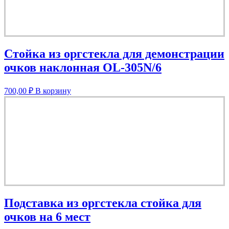
Стойка из оргстекла для демонстрации
очков наклонная OL-305N/6
700,00
₽
В корзину
Подставка из оргстекла стойка для
очков на 6 мест