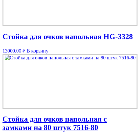
Стойка для очков напольная HG-3328
13000,00
₽
В корзину
Стойка для очков напольная с
замками на 80 штук 7516-80