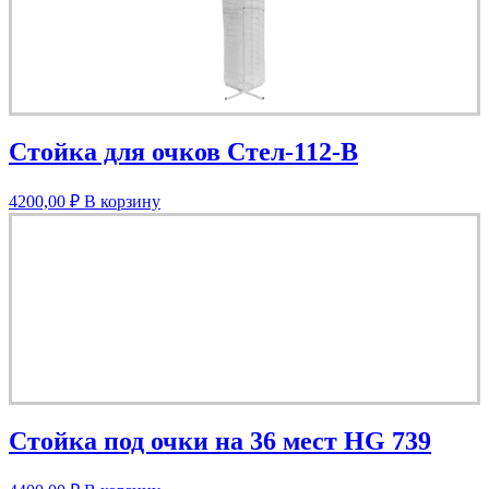
Стойка для очков Стел-112-В
4200,00
₽
В корзину
Стойка под очки на 36 мест HG 739