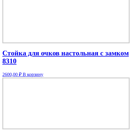
Стойка для очков настольная с замком
8310
2600,00
₽
В корзину