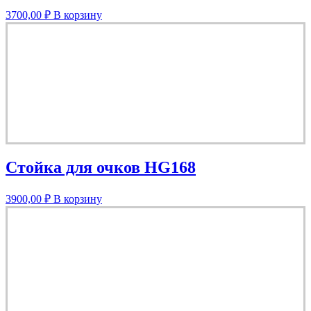
3700,00
₽
В корзину
Стойка для очков HG168
3900,00
₽
В корзину